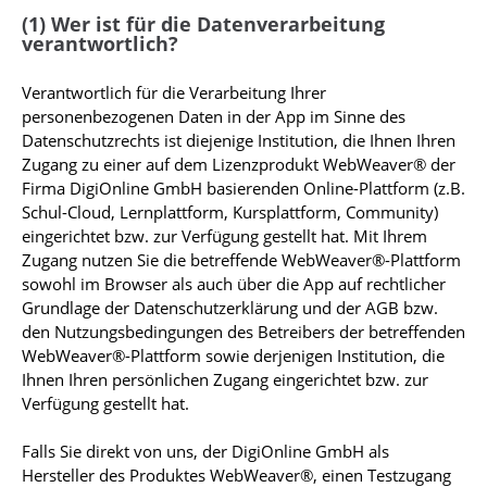
(1) Wer ist für die Datenverarbeitung
verantwortlich?
Verantwortlich für die Verarbeitung Ihrer
personenbezogenen Daten in der App im Sinne des
Datenschutzrechts ist diejenige Institution, die Ihnen Ihren
Zugang zu einer auf dem Lizenzprodukt WebWeaver® der
Firma DigiOnline GmbH basierenden Online-Plattform (z.B.
Schul-Cloud, Lernplattform, Kursplattform, Community)
eingerichtet bzw. zur Verfügung gestellt hat. Mit Ihrem
Zugang nutzen Sie die betreffende WebWeaver®-Plattform
sowohl im Browser als auch über die App auf rechtlicher
Grundlage der Datenschutzerklärung und der AGB bzw.
den Nutzungsbedingungen des Betreibers der betreffenden
WebWeaver®-Plattform sowie derjenigen Institution, die
Ihnen Ihren persönlichen Zugang eingerichtet bzw. zur
Verfügung gestellt hat.
Falls Sie direkt von uns, der DigiOnline GmbH als
Hersteller des Produktes WebWeaver®, einen Testzugang