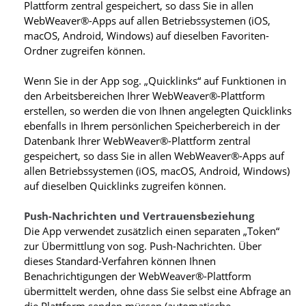
Plattform zentral gespeichert, so dass Sie in allen
WebWeaver®-Apps auf allen Betriebssystemen (iOS,
macOS, Android, Windows) auf dieselben Favoriten-
Ordner zugreifen können.
Wenn Sie in der App sog. „Quicklinks“ auf Funktionen in
den Arbeitsbereichen Ihrer WebWeaver®-Plattform
erstellen, so werden die von Ihnen angelegten Quicklinks
ebenfalls in Ihrem persönlichen Speicherbereich in der
Datenbank Ihrer WebWeaver®-Plattform zentral
gespeichert, so dass Sie in allen WebWeaver®-Apps auf
allen Betriebssystemen (iOS, macOS, Android, Windows)
auf dieselben Quicklinks zugreifen können.
Push-Nachrichten und Vertrauensbeziehung
Die App verwendet zusätzlich einen separaten „Token“
zur Übermittlung von sog. Push-Nachrichten. Über
dieses Standard-Verfahren können Ihnen
Benachrichtigungen der WebWeaver®-Plattform
übermittelt werden, ohne dass Sie selbst eine Abfrage an