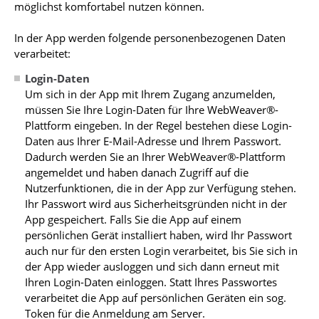
möglichst komfortabel nutzen können.
In der App werden folgende personenbezogenen Daten
verarbeitet:
Login-Daten
Um sich in der App mit Ihrem Zugang anzumelden,
müssen Sie Ihre Login-Daten für Ihre WebWeaver®-
Plattform eingeben. In der Regel bestehen diese Login-
Daten aus Ihrer E-Mail-Adresse und Ihrem Passwort.
Dadurch werden Sie an Ihrer WebWeaver®-Plattform
angemeldet und haben danach Zugriff auf die
Nutzerfunktionen, die in der App zur Verfügung stehen.
Ihr Passwort wird aus Sicherheitsgründen nicht in der
App gespeichert. Falls Sie die App auf einem
persönlichen Gerät installiert haben, wird Ihr Passwort
auch nur für den ersten Login verarbeitet, bis Sie sich in
der App wieder ausloggen und sich dann erneut mit
Ihren Login-Daten einloggen. Statt Ihres Passwortes
verarbeitet die App auf persönlichen Geräten ein sog.
Token für die Anmeldung am Server.