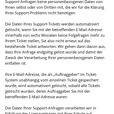
Support-Anfragen keine personenbezogenen Daten von
Ihnen selbst oder von Dritten mit, die wir für die Klärung
Ihres Support-Problems nicht benötigen.
Die Daten Ihres Support-Tickets werden automatisiert
gelöscht, wenn Sie mit der betreffenden E-Mail-Adresse
innerhalb von sechs Monaten keine Folgefragen mehr zu
Ihrem Ticket stellen, Sie also nicht erneut auf das
bestehende Ticket antworten. Wir gehen dann davon aus,
dass Ihre Anfrage endgültig gelöst wurde und damit der
Zweck der Verarbeitung Ihrer personenbezogenen Daten
entfallen ist.
Ihre E-Mail-Adresse, die als „Auftraggeber“ im Ticket-
System unabhängig vom einzelnen Ticket gespeichert
wurde, wird automatisiert gelöscht, sobald alle Tickets
gelöscht wurden, deren Auftraggeber Sie mit der
betreffenden E-Mail-Adresse waren.
Die Daten Ihrer Support-Anfragen verarbeiten wir in
Erfüllung des Lizenzvertrages mit Ihrer Schule auf