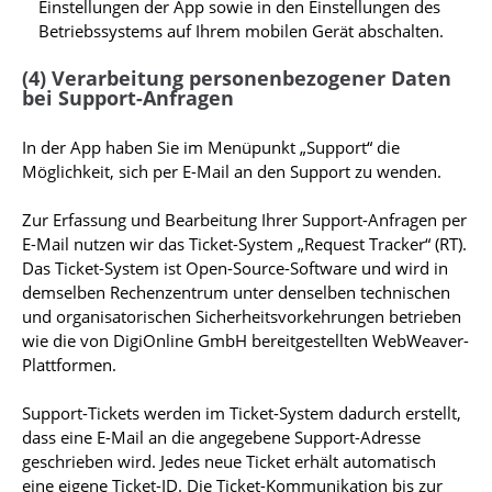
Einstellungen der App sowie in den Einstellungen des
Betriebssystems auf Ihrem mobilen Gerät abschalten.
(4) Verarbeitung personenbezogener Daten
bei Support-Anfragen
In der App haben Sie im Menüpunkt „Support“ die
Möglichkeit, sich per E-Mail an den Support zu wenden.
Zur Erfassung und Bearbeitung Ihrer Support-Anfragen per
E-Mail nutzen wir das Ticket-System „Request Tracker“ (RT).
Das Ticket-System ist Open-Source-Software und wird in
demselben Rechenzentrum unter denselben technischen
und organisatorischen Sicherheitsvorkehrungen betrieben
wie die von DigiOnline GmbH bereitgestellten WebWeaver-
Plattformen.
Support-Tickets werden im Ticket-System dadurch erstellt,
dass eine E-Mail an die angegebene Support-Adresse
geschrieben wird. Jedes neue Ticket erhält automatisch
eine eigene Ticket-ID. Die Ticket-Kommunikation bis zur