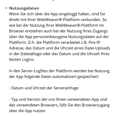
Nutzungsdaten
Wenn Sie sich über die App eingeloggt haben, sind Sie
direkt mit Ihrer WebWeaver®-Plattform verbunden. So
wie bei der Nutzung Ihrer WebWeaver®-Plattform im
Browser entstehen auch bei der Nutzung Ihres Zugangs
über die App personenbezogene Nutzungsdaten auf der
Plattform. D.h. die Plattform verarbeitet z.B. Ihre IP-
Adresse, das Datum und die Uhrzeit eines Datei-Uploads
in der Dateiablage oder das Datum und die Uhrzeit Ihres
letzten Logins.
In den Server-Logfiles der Plattform werden bei Nutzung
der App folgende Daten automatisiert gespeichert:
- Datum und Uhrzeit der Serveranfrage
- Typ und Version der von Ihnen verwendeten App und
des verwendeten Browsers, falls Sie den Browserzugang
über die App nutzen