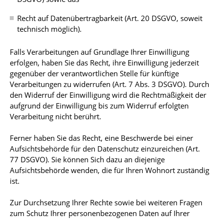
Recht auf Datenübertragbarkeit (Art. 20 DSGVO, soweit
technisch möglich).
Falls Verarbeitungen auf Grundlage Ihrer Einwilligung
erfolgen, haben Sie das Recht, ihre Einwilligung jederzeit
gegenüber der verantwortlichen Stelle für künftige
Verarbeitungen zu widerrufen (Art. 7 Abs. 3 DSGVO). Durch
den Widerruf der Einwilligung wird die Rechtmäßigkeit der
aufgrund der Einwilligung bis zum Widerruf erfolgten
Verarbeitung nicht berührt.
Ferner haben Sie das Recht, eine Beschwerde bei einer
Aufsichtsbehörde für den Datenschutz einzureichen (Art.
77 DSGVO). Sie können Sich dazu an diejenige
Aufsichtsbehörde wenden, die für Ihren Wohnort zuständig
ist.
Zur Durchsetzung Ihrer Rechte sowie bei weiteren Fragen
zum Schutz Ihrer personenbezogenen Daten auf Ihrer