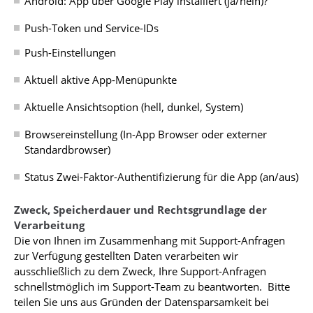
Android: App über Google Play installiert (ja/nein)?
Push-Token und Service-IDs
Push-Einstellungen
Aktuell aktive App-Menüpunkte
Aktuelle Ansichtsoption (hell, dunkel, System)
Browsereinstellung (In-App Browser oder externer
Standardbrowser)
Status Zwei-Faktor-Authentifizierung für die App (an/aus)
Zweck, Speicherdauer und Rechtsgrundlage der
Verarbeitung
Die von Ihnen im Zusammenhang mit Support-Anfragen
zur Verfügung gestellten Daten verarbeiten wir
ausschließlich zu dem Zweck, Ihre Support-Anfragen
schnellstmöglich im Support-Team zu beantworten. Bitte
teilen Sie uns aus Gründen der Datensparsamkeit bei