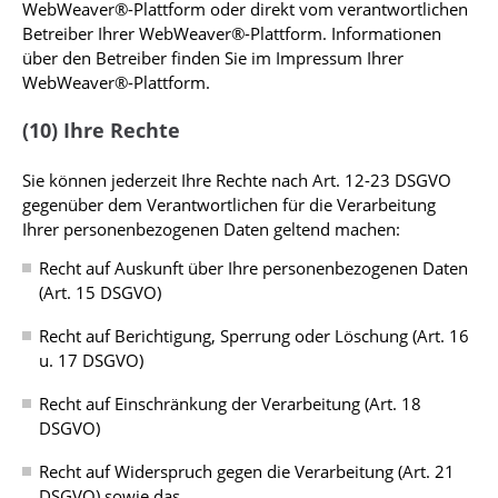
WebWeaver®-Plattform oder direkt vom verantwortlichen
Betreiber Ihrer WebWeaver®-Plattform. Informationen
über den Betreiber finden Sie im Impressum Ihrer
WebWeaver®-Plattform.
(10) Ihre Rechte
Sie können jederzeit Ihre Rechte nach Art. 12-23 DSGVO
gegenüber dem Verantwortlichen für die Verarbeitung
Ihrer personenbezogenen Daten geltend machen:
Recht auf Auskunft über Ihre personenbezogenen Daten
(Art. 15 DSGVO)
Recht auf Berichtigung, Sperrung oder Löschung (Art. 16
u. 17 DSGVO)
Recht auf Einschränkung der Verarbeitung (Art. 18
DSGVO)
Recht auf Widerspruch gegen die Verarbeitung (Art. 21
DSGVO) sowie das