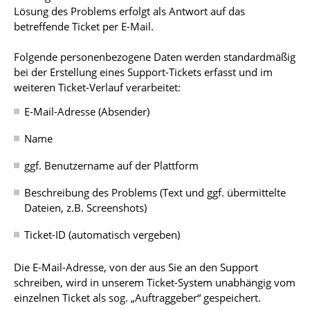
Lösung des Problems erfolgt als Antwort auf das
betreffende Ticket per E-Mail.
Folgende personenbezogene Daten werden standardmäßig
bei der Erstellung eines Support-Tickets erfasst und im
weiteren Ticket-Verlauf verarbeitet:
E-Mail-Adresse (Absender)
Name
ggf. Benutzername auf der Plattform
Beschreibung des Problems (Text und ggf. übermittelte
Dateien, z.B. Screenshots)
Ticket-ID (automatisch vergeben)
Die E-Mail-Adresse, von der aus Sie an den Support
schreiben, wird in unserem Ticket-System unabhängig vom
einzelnen Ticket als sog. „Auftraggeber“ gespeichert.