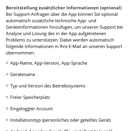
Bereitstellung zusätzlicher Informationen (optional)
Bei Support-Anfragen über die App können Sie optional
automatisch zusätzliche technische App- und
Geräteinformationen hinzufügen, um unseren Support bei
Analyse und Lösung des in der App aufgetretenen
Problems zu unterstützen. Dabei werden automatisch
folgende Informationen in Ihre E-Mail an unseren Support
übernommen:
App-Name, App-Version, App-Sprache
Gerätename
Typ und Version des Betriebssystems
Freier Speicherplatz
Eingeloggter Account
Installationstyp (persönliches oder geteiltes Gerät)