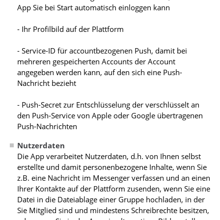
App Sie bei Start automatisch einloggen kann
- Ihr Profilbild auf der Plattform
- Service-ID für accountbezogenen Push, damit bei
mehreren gespeicherten Accounts der Account
angegeben werden kann, auf den sich eine Push-
Nachricht bezieht
- Push-Secret zur Entschlüsselung der verschlüsselt an
den Push-Service von Apple oder Google übertragenen
Push-Nachrichten
Nutzerdaten
Die App verarbeitet Nutzerdaten, d.h. von Ihnen selbst
erstellte und damit personenbezogene Inhalte, wenn Sie
z.B. eine Nachricht im Messenger verfassen und an einen
Ihrer Kontakte auf der Plattform zusenden, wenn Sie eine
Datei in die Dateiablage einer Gruppe hochladen, in der
Sie Mitglied sind und mindestens Schreibrechte besitzen,