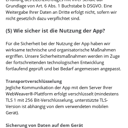
Grundlage von Art. 6 Abs. 1 Buchstabe b DSGVO. Eine
Weitergabe Ihrer Daten an Dritte erfolgt nicht, sofern wir
nicht gesetzlich dazu verpflichtet sind.
(5) Wie sicher ist die Nutzung der App?
Für die Sicherheit bei der Nutzung der App haben wir
wirksame technische und organisatorische Maßnahmen
ergriffen. Unsere Sicherheitsmaßnahmen werden im Zuge
der fortschreitenden technologischen Entwicklung
fortlaufend geprüft und bei Bedarf angemessen angepasst.
Transportverschlüsselung
Jegliche Kommunikation der App mit dem Server Ihrer
WebWeaver®-Plattform erfolgt verschlüsselt (mindestens
TLS 1 mit 256 Bit-Verschlüsselung, unterstützte TLS-
Version ist abhängig von dem verwendeten mobilen
Gerät).
Sicherung von Daten auf dem Gerät