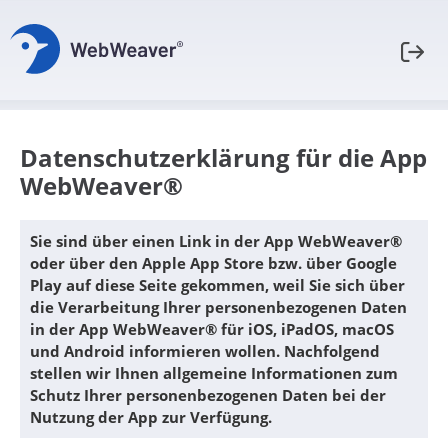
Datenschutzerklärung für die App
WebWeaver®
Sie sind über einen Link in der App WebWeaver®
oder über den Apple App Store bzw. über Google
Play auf diese Seite gekommen, weil Sie sich über
die Verarbeitung Ihrer personenbezogenen Daten
in der App WebWeaver® für iOS, iPadOS, macOS
und Android informieren wollen. Nachfolgend
stellen wir Ihnen allgemeine Informationen zum
Schutz Ihrer personenbezogenen Daten bei der
Nutzung der App zur Verfügung.