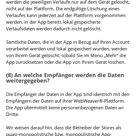
werden die jeweiligen Verläufe nur auf dem Gerät gelöscht,
nicht auf der Plattform. Die endgültige Löschung eines
Verlaufes kann jederzeit auf der Plattform vorgenommen
werden. In der App bereits lokal gespeicherte
Verlaufsdaten werden dadurch nicht gelöscht.
Sämtliche Daten, die in der App in Bezug auf Ihren Account
verarbeitet werden und lokal gespeichert wurden, werden
von Ihrem Gerät gelöscht, sobald Sie im Menü „Mehr“ die
App zurücksetzen oder die App von Ihrem Gerät löschen.
(8) An welche Empfänger werden die Daten
weitergegeben?
Die Empfänger der Daten in der App sind identisch mit den
Empfängern der Daten auf Ihrer WebWeaver®-Plattform.
Die App übermittelt keine personenbezogenen Daten an
Dritte.
Wir weisen darauf hin, dass die Betreiber der Stores als
quasi-monopolistische bzw. monopolistische App-