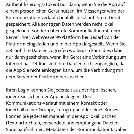
Authentifizierungs-Token) nur dann, wenn Sie die App auf
einem persönlichen Gerät nutzen. Im Messenger wird der
Kommunikationsverlauf ebenfalls lokal auf Ihrem Gerät
gespeichert. Alle sonstigen Daten werden nicht lokal
gespeichert, sondern über die Kommunikation mit dem
Server Ihrer WebWeaver®-Plattform bei Bedarf von der
Plattform eingeladen und in der App dargestellt. Wenn Sie
z.B. auf Ihre Dateien zugreifen wollen, so kann dies daher
nur dann geschehen, wenn Ihr Gerät eine Verbindung zum
Internet hat. Offline sind Ihre Dateien nicht zugänglich, da
die App Sie nicht einloggen kann, um die Verbindung mit
dem Server der Plattform herzustellen.
Ihren Login können Sie jederzeit aus der App löschen,
indem Sie sich in der App ausloggen. Den
Kommunikations-Verlauf mit einem Kontakt oder
innerhalb einer Gruppe, Lerngruppe oder eines Kurses
können Sie jederzeit manuell in der App lokal löschen
(Textnachrichten, versendete und empfangene Dateien,
Sprachaufnahmen, Metadaten der Kommunikation). Dabei