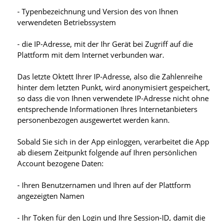
- Typenbezeichnung und Version des von Ihnen
verwendeten Betriebssystem
- die IP-Adresse, mit der Ihr Gerät bei Zugriff auf die
Plattform mit dem Internet verbunden war.
Das letzte Oktett Ihrer IP-Adresse, also die Zahlenreihe
hinter dem letzten Punkt, wird anonymisiert gespeichert,
so dass die von Ihnen verwendete IP-Adresse nicht ohne
entsprechende Informationen Ihres Internetanbieters
personenbezogen ausgewertet werden kann.
Sobald Sie sich in der App einloggen, verarbeitet die App
ab diesem Zeitpunkt folgende auf Ihren persönlichen
Account bezogene Daten:
- Ihren Benutzernamen und Ihren auf der Plattform
angezeigten Namen
- Ihr Token für den Login und Ihre Session-ID, damit die