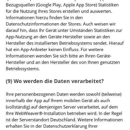
Bezugsquellen (Google Play, Apple App Store) Statistiken
für die Nutzung ihres Stores erstellen und auswerten.
Informationen hierzu finden Sie in den
Datenschutzinformationen der Stores. Auch weisen wir
darauf hin, dass Ihr Gerät unter Umständen Statistiken zur
App-Nutzung an den Geräte-Hersteller sowie an den
Hersteller des installierten Betriebssystems sendet. Hierauf
hat ein App-Anbieter keinen Einfluss. Für weitere
Informationen wenden Sie sich bitte an Ihren Geräte-
Hersteller und an den Hersteller des von Ihnen genutzten
Betriebssystems.
(9) Wo werden die Daten verarbeitet?
Ihre personenbezogenen Daten werden sowohl (teilweise)
innerhalb der App auf Ihrem mobilen Gerät als auch
(vollständig) auf demjenigen Server verarbeitet, auf dem
Ihre WebWeaver®-Installation betrieben wird. In der Regel
ist der Serverstandort Deutschland. Weitere Informationen
erhalten Sie in der Datenschutzerklärung Ihrer