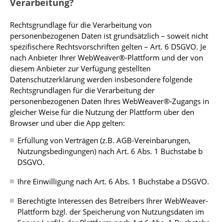
Verarbeitung?
Rechtsgrundlage für die Verarbeitung von
personenbezogenen Daten ist grundsätzlich – soweit nicht
spezifischere Rechtsvorschriften gelten – Art. 6 DSGVO. Je
nach Anbieter Ihrer WebWeaver®-Plattform und der von
diesem Anbieter zur Verfügung gestellten
Datenschutzerklärung werden insbesondere folgende
Rechtsgrundlagen für die Verarbeitung der
personenbezogenen Daten Ihres WebWeaver®-Zugangs in
gleicher Weise für die Nutzung der Plattform über den
Browser und über die App gelten:
Erfüllung von Verträgen (z.B. AGB-Vereinbarungen,
Nutzungsbedingungen) nach Art. 6 Abs. 1 Buchstabe b
DSGVO.
Ihre Einwilligung nach Art. 6 Abs. 1 Buchstabe a DSGVO.
Berechtigte Interessen des Betreibers Ihrer WebWeaver-
Plattform bzgl. der Speicherung von Nutzungsdaten im