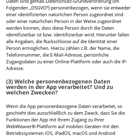
Daten sind gemäß Datenschutz-Grundverordnung (im
Folgenden „DSGVO“) personenbezogen, wenn sie entweder
einer identifizierten natürlichen Person zugeordnet sind
oder einer natürlichen Person in der Weise zugeordnet
werden können, dass diese Person durch die Daten
identifizierbar ist bzw. identifizierbar wird. Hierunter fallen
alle Angaben, die Rückschlüsse auf die Identität einer
Person ermöglichen. Hierzu zählen z.B. der Name, die
Telefonnummer, die E-Mail-Adresse, persönliche
Zugangsdaten zu einer Online-Plattform oder auch die IP-
Adresse.
(3) Welche personenbezogenen Daten
werden in der App verarbeitet? Und zu
welchen Zwecken?
Wenn die App personenbezogene Daten verarbeitet, so
geschieht dies ausschließlich zu dem Zweck, dass Sie die
Funktionen der App mit Ihrem Zugang zu Ihrer
WebWeaver®-Plattform auf mobilen Geräten mit den
Betriebssystemen iOS, iPadOS, macOS und Android