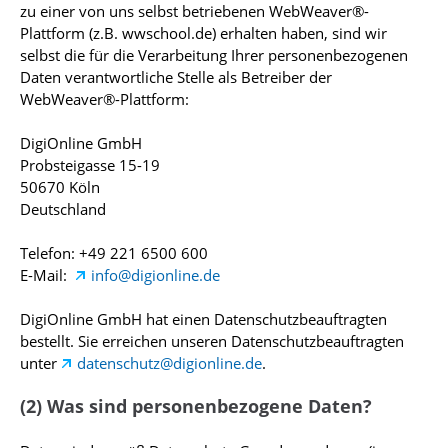
zu einer von uns selbst betriebenen WebWeaver®-
Plattform (z.B. wwschool.de) erhalten haben, sind wir
selbst die für die Verarbeitung Ihrer personenbezogenen
Daten verantwortliche Stelle als Betreiber der
WebWeaver®-Plattform:
DigiOnline GmbH
Probsteigasse 15-19
50670 Köln
Deutschland
Telefon: +49 221 6500 600
E-Mail:
info@digionline.de
DigiOnline GmbH hat einen Datenschutzbeauftragten
bestellt. Sie erreichen unseren Datenschutzbeauftragten
unter
datenschutz@digionline.de
.
(2) Was sind personenbezogene Daten?