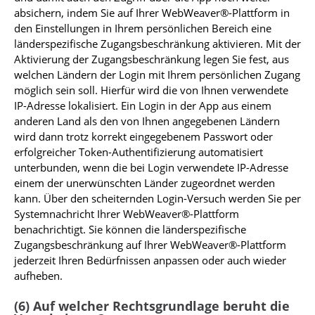
absichern, indem Sie auf Ihrer WebWeaver®-Plattform in
den Einstellungen in Ihrem persönlichen Bereich eine
länderspezifische Zugangsbeschränkung aktivieren. Mit der
Aktivierung der Zugangsbeschränkung legen Sie fest, aus
welchen Ländern der Login mit Ihrem persönlichen Zugang
möglich sein soll. Hierfür wird die von Ihnen verwendete
IP-Adresse lokalisiert. Ein Login in der App aus einem
anderen Land als den von Ihnen angegebenen Ländern
wird dann trotz korrekt eingegebenem Passwort oder
erfolgreicher Token-Authentifizierung automatisiert
unterbunden, wenn die bei Login verwendete IP-Adresse
einem der unerwünschten Länder zugeordnet werden
kann. Über den scheiternden Login-Versuch werden Sie per
Systemnachricht Ihrer WebWeaver®-Plattform
benachrichtigt. Sie können die länderspezifische
Zugangsbeschränkung auf Ihrer WebWeaver®-Plattform
jederzeit Ihren Bedürfnissen anpassen oder auch wieder
aufheben.
(6) Auf welcher Rechtsgrundlage beruht die