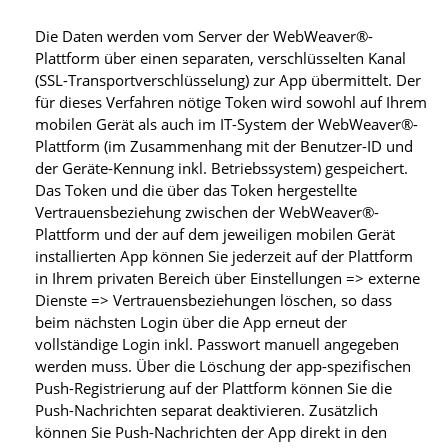
Die Daten werden vom Server der WebWeaver®-
Plattform über einen separaten, verschlüsselten Kanal
(SSL-Transportverschlüsselung) zur App übermittelt. Der
für dieses Verfahren nötige Token wird sowohl auf Ihrem
mobilen Gerät als auch im IT-System der WebWeaver®-
Plattform (im Zusammenhang mit der Benutzer-ID und
der Geräte-Kennung inkl. Betriebssystem) gespeichert.
Das Token und die über das Token hergestellte
Vertrauensbeziehung zwischen der WebWeaver®-
Plattform und der auf dem jeweiligen mobilen Gerät
installierten App können Sie jederzeit auf der Plattform
in Ihrem privaten Bereich über Einstellungen => externe
Dienste => Vertrauensbeziehungen löschen, so dass
beim nächsten Login über die App erneut der
vollständige Login inkl. Passwort manuell angegeben
werden muss. Über die Löschung der app-spezifischen
Push-Registrierung auf der Plattform können Sie die
Push-Nachrichten separat deaktivieren. Zusätzlich
können Sie Push-Nachrichten der App direkt in den