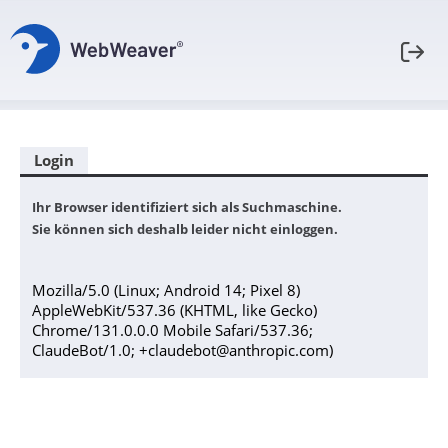
Login
Ihr Browser identifiziert sich als Suchmaschine.
Sie können sich deshalb leider nicht einloggen.
Mozilla/5.0 (Linux; Android 14; Pixel 8)
AppleWebKit/537.36 (KHTML, like Gecko)
Chrome/131.0.0.0 Mobile Safari/537.36;
ClaudeBot/1.0; +claudebot@anthropic.com)